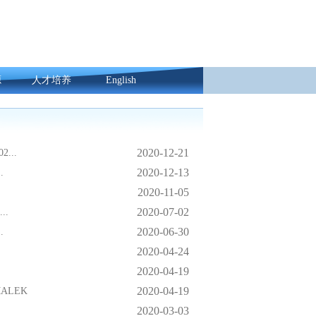
源
人才培养
English
2020-12-21
2...
2020-12-13
.
2020-11-05
2020-07-02
...
2020-06-30
.
2020-04-24
2020-04-19
2020-04-19
 MALEK
2020-03-03