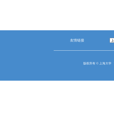
友情链接
版权所有 ©
上海大学