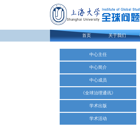
首页
关于我们
中心主任
中心简介
中心成员
《全球治理通讯》
学术出版
学术活动