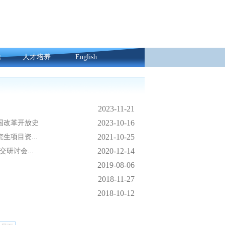
源
人才培养
English
2023-11-21
2023-10-16
国改革开放史
2021-10-25
生项目资...
2020-12-14
研讨会...
2019-08-06
2018-11-27
2018-10-12