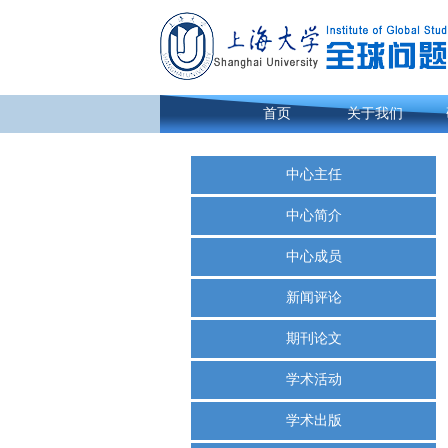
首页
关于我们
中心主任
中心简介
中心成员
新闻评论
期刊论文
学术活动
学术出版