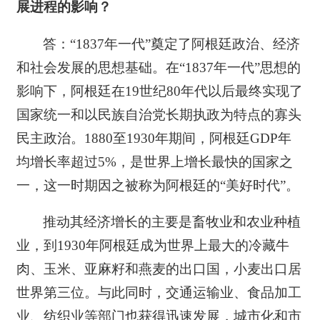
展进程的影响？
答：“1837年一代”奠定了阿根廷政治、经济
和社会发展的思想基础。在“1837年一代”思想的
影响下，阿根廷在19世纪80年代以后最终实现了
国家统一和以民族自治党长期执政为特点的寡头
民主政治。1880至1930年期间，阿根廷GDP年
均增长率超过5%，是世界上增长最快的国家之
一，这一时期因之被称为阿根廷的“美好时代”。
推动其经济增长的主要是畜牧业和农业种植
业，到1930年阿根廷成为世界上最大的冷藏牛
肉、玉米、亚麻籽和燕麦的出口国，小麦出口居
世界第三位。与此同时，交通运输业、食品加工
业、纺织业等部门也获得迅速发展，城市化和市