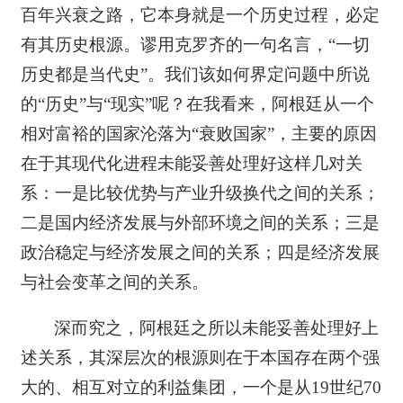
百年兴衰之路，它本身就是一个历史过程，必定
有其历史根源。谬用克罗齐的一句名言，“一切
历史都是当代史”。我们该如何界定问题中所说
的“历史”与“现实”呢？在我看来，阿根廷从一个
相对富裕的国家沦落为“衰败国家”，主要的原因
在于其现代化进程未能妥善处理好这样几对关
系：一是比较优势与产业升级换代之间的关系；
二是国内经济发展与外部环境之间的关系；三是
政治稳定与经济发展之间的关系；四是经济发展
与社会变革之间的关系。
深而究之，阿根廷之所以未能妥善处理好上
述关系，其深层次的根源则在于本国存在两个强
大的、相互对立的利益集团，一个是从19世纪70