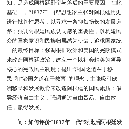
知，是造成阿根廷野蛮与落后的重要原因。在此
基础上，“1837年一代”思想家主张对阿根廷历史
进行批判性思考，以寻求一条抑短扬长的发展道
路；强调阿根廷民族认同感的重要性，以构建民
众的国家意识和民族归属感为使命，追求国家统
一的最终目标；强调根据欧洲和美国的宪政模式
来改造阿根廷政治，建立一个以社会精英为领导
核心的宪政民主制度；提出“治国之道在于移
民”和“治国之道在于教育”的理念，主张吸引欧
洲移民和发展教育来改造阿根廷的国民素质；倡
导经济自由主义，强调通过自由贸易、自由放
任，赢得发展。
问：如何评价“1837
年一代”对此后阿根廷发