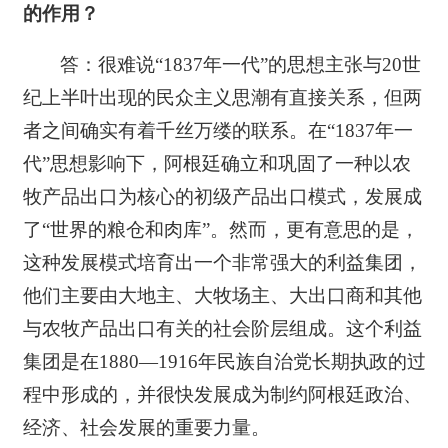
的作用？
答：很难说“1837年一代”的思想主张与20世
纪上半叶出现的民众主义思潮有直接关系，但两
者之间确实有着千丝万缕的联系。在“1837年一
代”思想影响下，阿根廷确立和巩固了一种以农
牧产品出口为核心的初级产品出口模式，发展成
了“世界的粮仓和肉库”。然而，更有意思的是，
这种发展模式培育出一个非常强大的利益集团，
他们主要由大地主、大牧场主、大出口商和其他
与农牧产品出口有关的社会阶层组成。这个利益
集团是在1880—1916年民族自治党长期执政的过
程中形成的，并很快发展成为制约阿根廷政治、
经济、社会发展的重要力量。