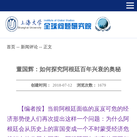
首页
--
新闻评论
--
正文
董国辉：如何探究阿根廷百年兴衰的奥秘
创建时间：
2018-07-12
浏览次数：
1679
【编者按】当前阿根廷面临的岌岌可危的经
济形势使人们再次提出这样一个问题：为什么阿
根廷会从历史上的富国变成一个不时蒙受经济危