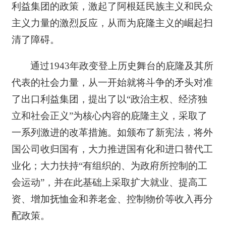
利益集团的政策，激起了阿根廷民族主义和民众
主义力量的激烈反应，从而为庇隆主义的崛起扫
清了障碍。
通过1943年政变登上历史舞台的庇隆及其所
代表的社会力量，从一开始就将斗争的矛头对准
了出口利益集团，提出了以“政治主权、经济独
立和社会正义”为核心内容的庇隆主义，采取了
一系列激进的改革措施。如颁布了新宪法，将外
国公司收归国有，大力推进国有化和进口替代工
业化；大力扶持“有组织的、为政府所控制的工
会运动”，并在此基础上采取扩大就业、提高工
资、增加抚恤金和养老金、控制物价等收入再分
配政策。