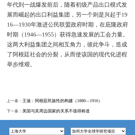
年代到一战爆发前后，随着初级产品出口模式发
展而崛起的出口利益集团，另一个则是兴起于19
16—1930年激进公民联盟政府时期，在庇隆政府
时期（1946—1955）获得急速发展的工会力量。
这两大利益集团之间相互角力，彼此争斗，造成
了阿根廷社会的分裂，从而使该国的现代化进程
举步维艰。
上一条：
王迪：阿根廷民族性的构建（1880—1916）
下一条：
美国与其周边国家的关系不值得称道