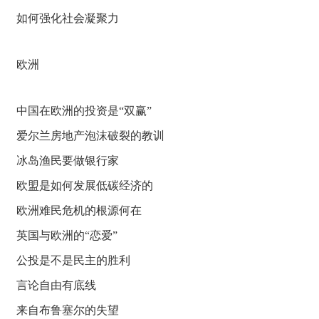
如何强化社会凝聚力
欧洲
中国在欧洲的投资是“双赢”
爱尔兰房地产泡沫破裂的教训
冰岛渔民要做银行家
欧盟是如何发展低碳经济的
欧洲难民危机的根源何在
英国与欧洲的“恋爱”
公投是不是民主的胜利
言论自由有底线
来自布鲁塞尔的失望