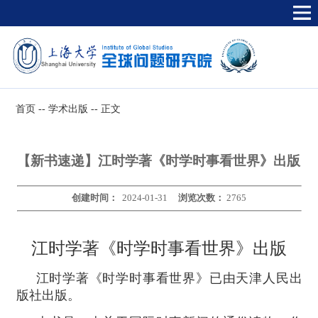
首页
--
学术出版
--
正文
【新书速递】江时学著《时学时事看世界》出版
创建时间：
2024-01-31
浏览次数：
2765
江时学著《时学时事看世界》出版
江时学著《时学时事看世界》已由天津人民出
版社出版。