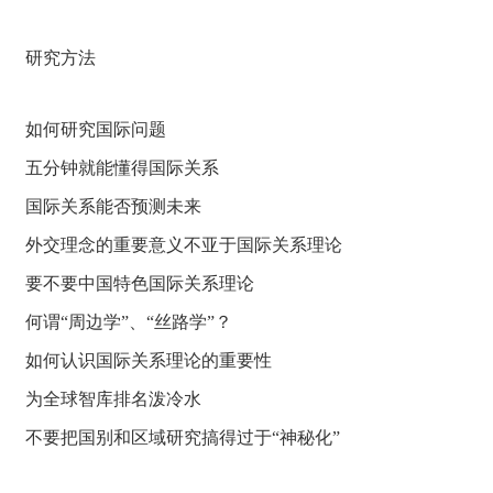
研究方法
如何研究国际问题
五分钟就能懂得国际关系
国际关系能否预测未来
外交理念的重要意义不亚于国际关系理论
要不要中国特色国际关系理论
何谓“周边学”、“丝路学”？
如何认识国际关系理论的重要性
为全球智库排名泼冷水
不要把国别和区域研究搞得过于“神秘化”