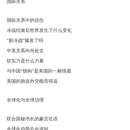
国际关系
国际关系中的信任
冷战结束后世界发生了什么变化
“新冷战”爆发了吗
中美关系向何处去
软实力是什么力量
与中国“脱钩”是美国的一厢情愿
美国的胁迫外交能否得逞
全球化与全球治理
联合国秘书长的豪言壮语
全球化趋势不会逆转