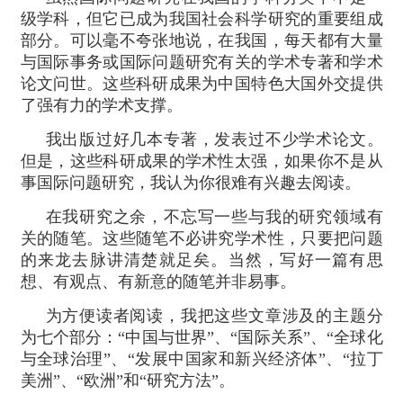
级学科，但它已成为我国社会科学研究的重要组成
部分。可以毫不夸张地说，在我国，每天都有大量
与国际事务或国际问题研究有关的学术专著和学术
论文问世。这些科研成果为中国特色大国外交提供
了强有力的学术支撑。
我出版过好几本专著，发表过不少学术论文。
但是，这些科研成果的学术性太强，如果你不是从
事国际问题研究，我认为你很难有兴趣去阅读。
在我研究之余，不忘写一些与我的研究领域有
关的随笔。这些随笔不必讲究学术性，只要把问题
的来龙去脉讲清楚就足矣。当然，写好一篇有思
想、有观点、有新意的随笔并非易事。
为方便读者阅读，我把这些文章涉及的主题分
为七个部分：“中国与世界”、“国际关系”、“全球化
与全球治理”、“发展中国家和新兴经济体”、“拉丁
美洲”、“欧洲”和“研究方法”。