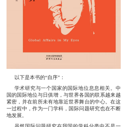
以下是本书的“自序”：
学术研究与一个国家的国际地位息息相关。中
国的国际地位与日俱增，与世界各国的联系越来越
紧密，并在前所未有地靠近世界舞台的中心。在这
一过程中，作为一门学科，国际问题研究也在不断
地发展。
虽然国际问题研究在我国的学科分类中不是一