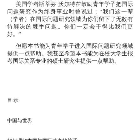
美国学者斯蒂芬·沃尔特在鼓励青年学子把国际
问题研究作为终身事业时曾说过：“我们这一辈
（学者）在国际问题研究领域为你们留下了无数有
待解决的棘手问题。你们一定会干得比我们更
好。”
但愿本书能为青年学子进入国际问题研究领域
提供一点帮助。我甚至希望本书能为在校大学生报
考国际关系专业的硕士研究生提供一点帮助。
目 录
中国与世界