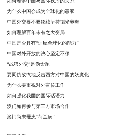
如何理解中国与国际秩序的关系
为什么中国会成为全球化的赢家
中国外交要不要继续坚持韬光养晦
如何理解百年未有之大变局
中国是否具有“适应全球化的能力”
中国对外开放的决心坚定不移
“战狼外交”是伪命题
要同仇敌忾地反击西方对中国的妖魔化
为什么要重视对外宣传工作
如何强化我国的国际话语力
澳门如何参与第三方市场合作
澳门尚未罹患“荷兰病”