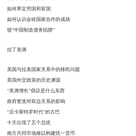
如何界定穷国和富国
如何认识金砖国家合作的成就
驳“中国制造债务陷阱”
拉丁美洲
美国与拉美国家关系中的移民问题
美国外交政策的历史渊源
“美洲增长”倡议是什么东西
政府更迭对双边关系的影响
“后卡斯特罗时代”的古巴
十天出现了五个总统
南方共同市场难以构建统一货币