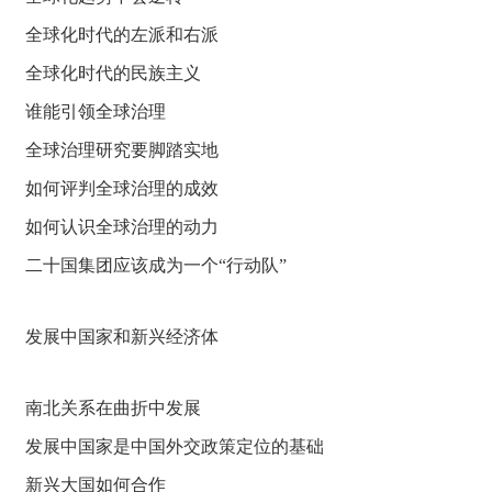
全球化时代的左派和右派
全球化时代的民族主义
谁能引领全球治理
全球治理研究要脚踏实地
如何评判全球治理的成效
如何认识全球治理的动力
二十国集团应该成为一个“行动队”
发展中国家和新兴经济体
南北关系在曲折中发展
发展中国家是中国外交政策定位的基础
新兴大国如何合作