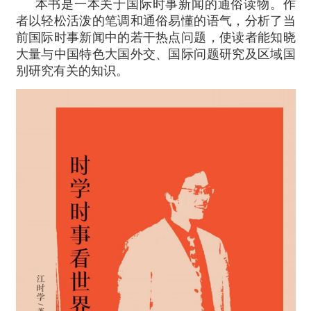
本书是一本关于国际时事新闻的通俗读物。作
者以轻松活泼的笔调和通俗易懂的语气，分析了当
前国际时事新闻中的若干热点问题，使读者能知晓
大量与中国特色大国外交、国际问题研究及区域国
别研究有关的知识。