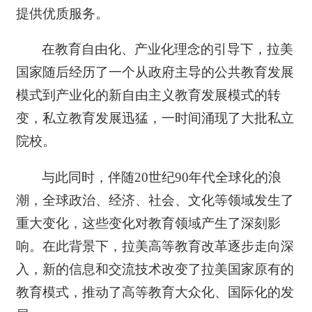
提供优质服务。
在教育自由化、产业化理念的引导下，拉美
国家随后经历了一个从政府主导的公共教育发展
模式到产业化的新自由主义教育发展模式的转
变，私立教育发展迅猛，一时间涌现了大批私立
院校。
与此同时，伴随20世纪90年代全球化的浪
潮，全球政治、经济、社会、文化等领域发生了
重大变化，这些变化对教育领域产生了深刻影
响。在此背景下，拉美高等教育改革逐步走向深
入，新的信息和交流技术改变了拉美国家原有的
教育模式，推动了高等教育大众化、国际化的发