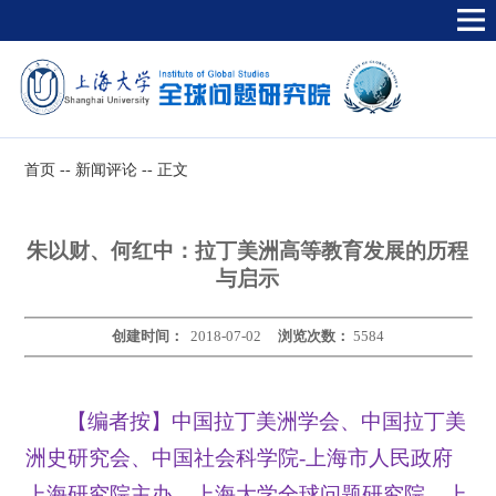
首页
--
新闻评论
--
正文
朱以财、何红中：拉丁美洲高等教育发展的历程
与启示
创建时间：
2018-07-02
浏览次数：
5584
【编者按】中国拉丁美洲学会、中国拉丁美
洲史研究会、中国社会科学院-上海市人民政府
上海研究院主办，上海大学全球问题研究院、上