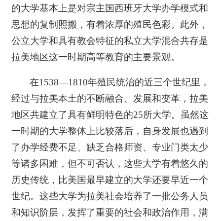
的大学基本上是对宗主国西班牙大学办学模式和
思想的复制照搬，有着浓厚的殖民色彩。此外，
公立大学和具有教会特征的私立大学混合共存是
拉美地区这一时期高等教育的主要景观。
在1538—1810年殖民统治的近三个世纪里，
经过与拉美本土的不断融合、发展和变革，拉美
地区共建立了具有鲜明特色的25所大学。虽然这
一时期的大学整体上比较落后，自身发展也遇到
了办学经费不足、缺乏合格师资、专业门类太少
等诸多困难，但不可否认，这些大学有着悠久的
历史传统，比美国最早建立的大学还要早近一个
世纪。这些大学为拉美社会培养了一批公务人员
和知识阶层，发挥了重要的社会和政治作用，满