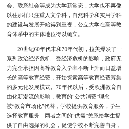
会、联系社会等成为大学新常态，大学也不再像
以往那样只注重人文学科，自然科学和实用学科
的建设与发展开始得到重视，公立大学在高等教
育体系中的主体地位得以确立。
20世纪60年代末和70年代初，拉美爆发了一
系列政治经济危机。受经济危机的影响，政府无
力完全承担因高等教育入学率不断上升而日益增
长的高等教育经费，开始探索高等教育经费筹集
的多元化发展模式。70年代以后，受欧洲教育自
由化新潮流的影响，教育的“公共消费”理念
被“教育市场化”代替，学校提供教育服务，学生
选择教育服务。两者之间的“供需”关系给学生提
供了自由选择的机会，促使学校不断完善自身，