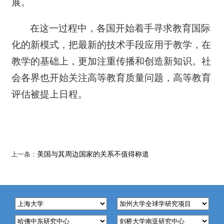
展。
在这一过程中，各国开始着手寻求教育国际
化的新模式，把最新的技术手段应用于教学，在
教学的基础上，更加注重传播和创造新知识。社
会各界也开始关注高等教育质量问题，高等教育
评估被提上日程。
上一条：
美国与其周边国家的关系不值得称道