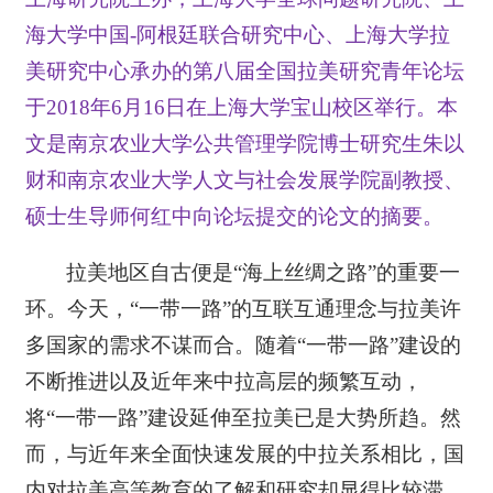
海大学中国-阿根廷联合研究中心、上海大学拉
美研究中心承办的第八届全国拉美研究青年论坛
于2018年6月16日在上海大学宝山校区举行。本
文是南京农业大学公共管理学院博士研究生朱以
财和南京农业大学人文与社会发展学院副教授、
硕士生导师何红中向论坛提交的论文的摘要。
拉美地区自古便是“海上丝绸之路”的重要一
环。今天，“一带一路”的互联互通理念与拉美许
多国家的需求不谋而合。随着“一带一路”建设的
不断推进以及近年来中拉高层的频繁互动，
将“一带一路”建设延伸至拉美已是大势所趋。然
而，与近年来全面快速发展的中拉关系相比，国
内对拉美高等教育的了解和研究却显得比较滞