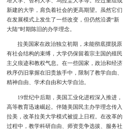
塔大学、智利大学、乌拉圭大学等。经过重组或
新建的大学，肩负着社会的更高期望。虽然它们
在发展模式上发生了一些改变，但仍然沿袭“新
大陆”时期陈旧的办学理念。
拉美国家在政治独立初期，未能彻底摆脱原
有社会结构的束缚，大学仍保留着宗主国的殖民
主义痕迹和教权气息。在一些国家，政治和经济
秩序仍旧掌握在旧贵族手中，限制了教学自由、
精神自由、学术自由和大学自治。
19世纪中后期，美国工业化进程深入推进，
高等教育迅速崛起。伴随美国民主办学理念传入
拉美，改革拉美大学模式被提上日程。在改革的
过程中，教学科研自由、师资竞争选拔、服务社