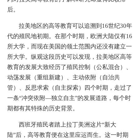
后。
拉美地区的高等教育可以追溯到16世纪30年
代的殖民地初期。在那个时期，欧洲大陆仅有16
所大学，而现在美国的领土范围内还没有建立一
所大学。纵观这段历史可以发现，拉美地区高等
教育的发展大致经历了殖民控制（公私混合）、
动荡发展（重组新建）、主动依附（自治共
管）、反思求索（自主探索）四个时期，走过了
一条“冲突依附—独立自主”的发展道路，每个时
期都有其特殊的历史背景。
西班牙殖民者踏上拉丁美洲这片“新大
陆”后，高等教育便在这里应运而生。这一时期