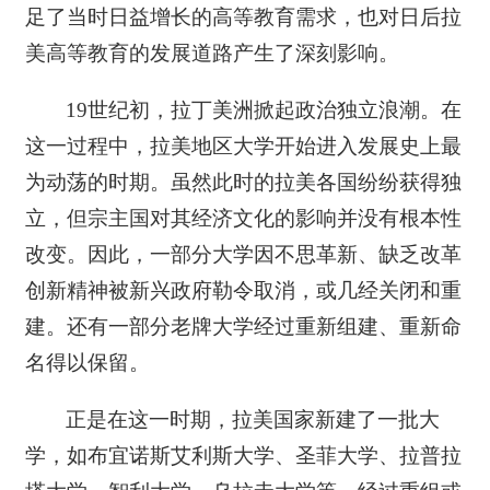
足了当时日益增长的高等教育需求，也对日后拉
美高等教育的发展道路产生了深刻影响。
19世纪初，拉丁美洲掀起政治独立浪潮。在
这一过程中，拉美地区大学开始进入发展史上最
为动荡的时期。虽然此时的拉美各国纷纷获得独
立，但宗主国对其经济文化的影响并没有根本性
改变。因此，一部分大学因不思革新、缺乏改革
创新精神被新兴政府勒令取消，或几经关闭和重
建。还有一部分老牌大学经过重新组建、重新命
名得以保留。
正是在这一时期，拉美国家新建了一批大
学，如布宜诺斯艾利斯大学、圣菲大学、拉普拉