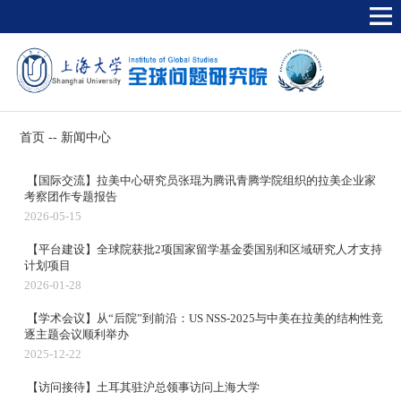
首页
--
新闻中心
【国际交流】拉美中心研究员张琨为腾讯青腾学院组织的拉美企业家
考察团作专题报告
2026-05-15
【平台建设】全球院获批2项国家留学基金委国别和区域研究人才支持
计划项目
2026-01-28
【学术会议】从“后院”到前沿：US NSS-2025与中美在拉美的结构性竞
逐主题会议顺利举办
2025-12-22
【访问接待】土耳其驻沪总领事访问上海大学